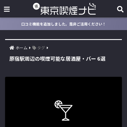
口コミ機能を追加しました。是非ご活用ください！
ホーム
タグ
原宿駅周辺の喫煙可能な居酒屋・バー 6選