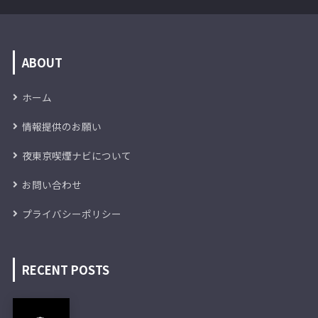
ABOUT
ホーム
情報提供のお願い
夜東京喫煙ナビについて
お問い合わせ
プライバシーポリシー
RECENT POSTS