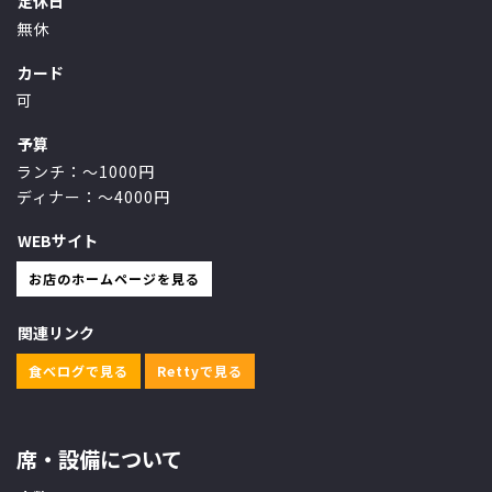
定休日
無休
カード
可
予算
ランチ：～1000円
ディナー：～4000円
WEBサイト
お店のホームページを見る
関連リンク
食べログで見る
Rettyで見る
席・設備について