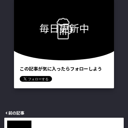
毎日更新中
この記事が気に入ったらフォローしよう
前の記事