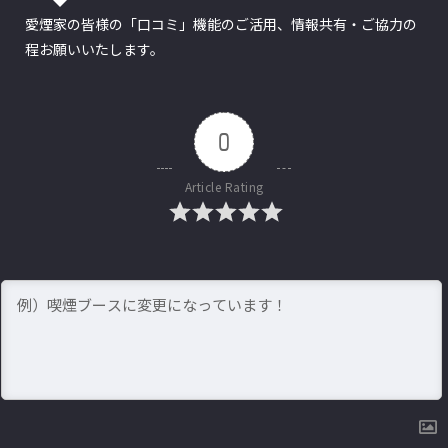
愛煙家の皆様の「口コミ」機能のご活用、情報共有・ご協力の
程お願いいたします。
0
Article Rating