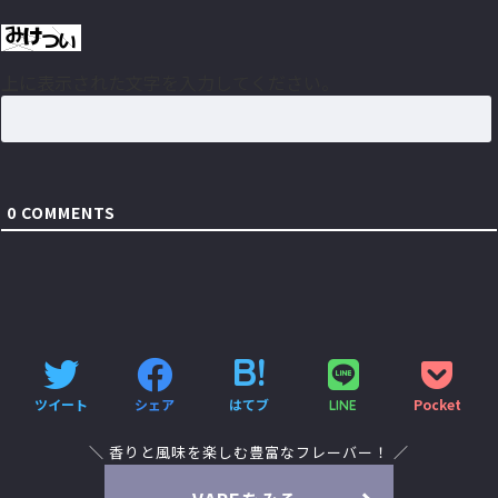
上に表示された文字を入力してください。
0
COMMENTS
ツイート
シェア
はてブ
Pocket
LINE
＼ 香りと風味を楽しむ豊富なフレーバー！ ／