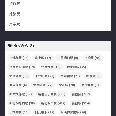
渋谷駅
池袋駅
東京駅
タグから探す
三越前駅
(13)
中央区
(72)
二重橋前駅
(6)
京橋駅
(44)
代々木公園駅
(19)
代々木駅
(15)
代官山駅
(75)
北池袋駅
(36)
千代田区
(24)
南新宿駅
(23)
原宿駅
(6)
大久保駅
(6)
大手町駅
(25)
宝町駅
(20)
恵比寿駅
(7)
新大久保駅
(13)
新宿三丁目駅
(390)
新宿区
(732)
新宿御苑前駅
(98)
新宿西口駅
(497)
新宿駅
(514)
日本橋駅
(50)
日比谷駅
(17)
明治神宮前駅
(76)