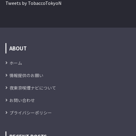
Tweets by TobaccoTokyoN
ABOUT
ホーム
情報提供のお願い
夜東京喫煙ナビについて
お問い合わせ
プライバシーポリシー