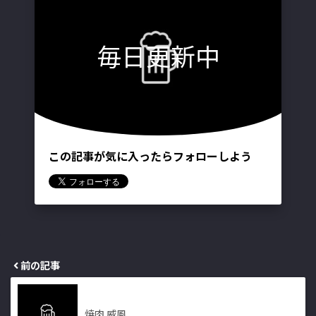
毎日更新中
この記事が気に入ったらフォローしよう
前の記事
焼肉 威風