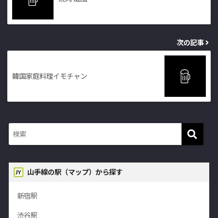
次の記事
韓国家庭料理イモチャン
山手線の駅（マップ）から探す
新宿駅
渋谷駅