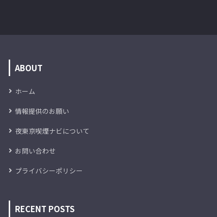
ABOUT
ホーム
情報提供のお願い
夜東京喫煙ナビについて
お問い合わせ
プライバシーポリシー
RECENT POSTS