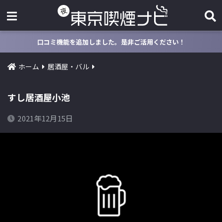
口コミ機能を追加しました。是非ご活用ください！
ホーム
居酒屋・バル
すし居酒屋小池
2021年12月15日