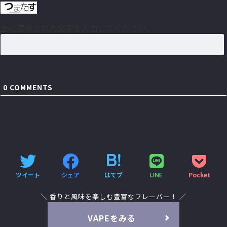
上に表示された文字を入力してください。
0
COMMENTS
ツイート
シェア
はてブ
Pocket
LINE
＼ 香りと風味を楽しむ豊富なフレーバー！ ／
VAPEをみる