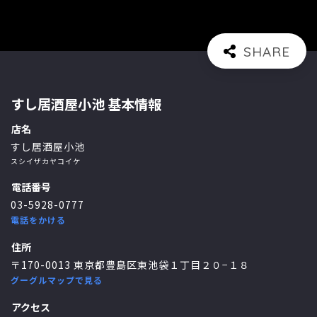
すし居酒屋小池 基本情報
店名
すし居酒屋小池
スシイザカヤコイケ
電話番号
03-5928-0777
電話をかける
住所
〒170-0013 東京都豊島区東池袋１丁目２０−１８
グーグルマップで見る
アクセス