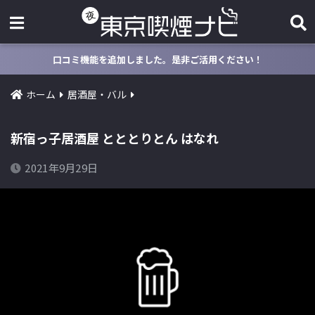
口コミ機能を追加しました。是非ご活用ください！
ホーム
居酒屋・バル
新宿っ子居酒屋 とととりとん はなれ
2021年9月29日