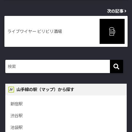
次の記事
ライブワイヤー ビリビリ酒場
山手線の駅（マップ）から探す
新宿駅
渋谷駅
池袋駅