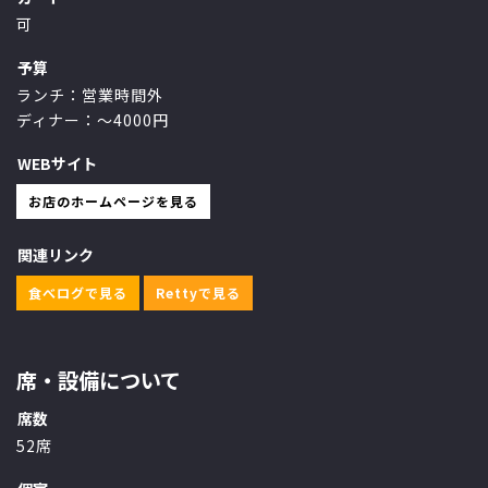
可
予算
ランチ：営業時間外
ディナー：～4000円
WEBサイト
お店のホームページを見る
関連リンク
食べログで見る
Rettyで見る
席・設備について
席数
52席