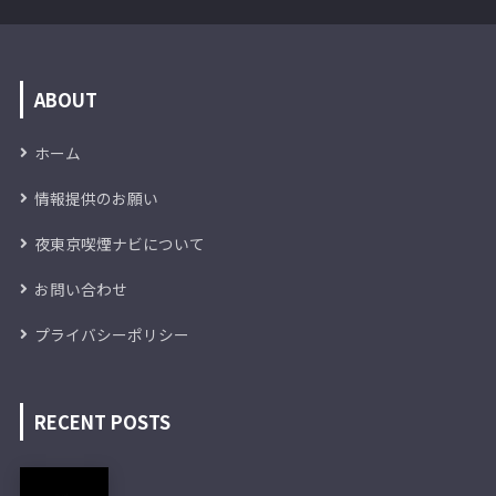
ABOUT
ホーム
情報提供のお願い
夜東京喫煙ナビについて
お問い合わせ
プライバシーポリシー
RECENT POSTS