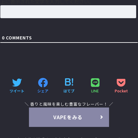
上に表示された文字を入力してください。
0
COMMENTS
ツイート
シェア
はてブ
Pocket
LINE
＼ 香りと風味を楽しむ豊富なフレーバー！ ／
VAPEをみる