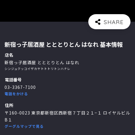
新宿っ子居酒屋 とととりとん はなれ 基本情報
店名
新宿っ子居酒屋 とととりとん はなれ
シンジュクッコイザカヤトトトリトンハナレ
電話番号
03-3367-7100
電話をかける
住所
〒160-0023 東京都新宿区西新宿７丁目２１−１ ロイヤルビル
B１
グーグルマップで見る