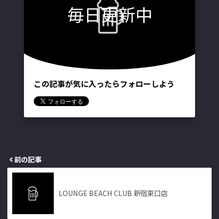
毎日更新中
この記事が気に入ったらフォローしよう
前の記事
LOUNGE BEACH CLUB 新宿東口店